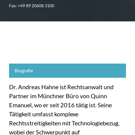
Fax: +49 89 20608 3100
Biografie
Dr. Andreas Hahne ist Rechtsanwalt und
Partner im Münchner Büro von Quinn
Emanuel, wo er seit 2016 tätig ist. Seine
Tätigkeit umfasst komplexe
Rechtsstreitigkeiten mit Technologiebezug,
wobei der Schwerpunkt auf