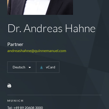
Dr. Andreas Hahne
Partner
andreashahne@quinnemanuel.com
Deutsch
vCard
MUNICH
Tel: +49 89 20608 3000