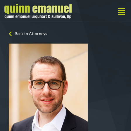
Back to Attorneys