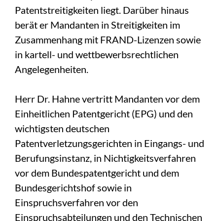
Patentstreitigkeiten liegt. Darüber hinaus
berät er Mandanten in Streitigkeiten im
Zusammenhang mit FRAND-Lizenzen sowie
in kartell- und wettbewerbsrechtlichen
Angelegenheiten.
Herr Dr. Hahne vertritt Mandanten vor dem
Einheitlichen Patentgericht (EPG) und den
wichtigsten deutschen
Patentverletzungsgerichten in Eingangs- und
Berufungsinstanz, in Nichtigkeitsverfahren
vor dem Bundespatentgericht und dem
Bundesgerichtshof sowie in
Einspruchsverfahren vor den
Einspruchsabteilungen und den Technischen