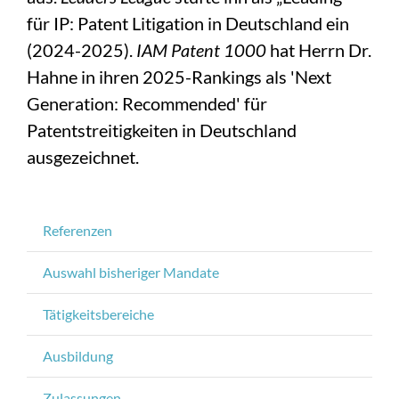
für IP: Patent Litigation in Deutschland ein
(2024-2025).
IAM Patent 1000
hat Herrn Dr.
Hahne in ihren 2025-Rankings als 'Next
Generation: Recommended' für
Patentstreitigkeiten in Deutschland
ausgezeichnet.
Referenzen
Auswahl bisheriger Mandate
Tätigkeitsbereiche
Ausbildung
Zulassungen