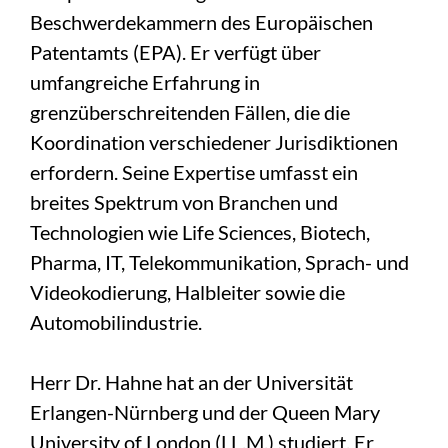
Beschwerdekammern des Europäischen
Patentamts (EPA). Er verfügt über
umfangreiche Erfahrung in
grenzüberschreitenden Fällen, die die
Koordination verschiedener Jurisdiktionen
erfordern. Seine Expertise umfasst ein
breites Spektrum von Branchen und
Technologien wie Life Sciences, Biotech,
Pharma, IT, Telekommunikation, Sprach- und
Videokodierung, Halbleiter sowie die
Automobilindustrie.
Herr Dr. Hahne hat an der Universität
Erlangen-Nürnberg und der Queen Mary
University of London (LL.M.) studiert. Er