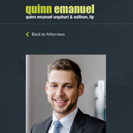
Back to Attorneys