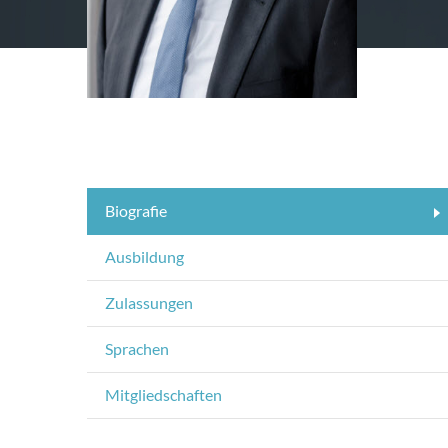
Biografie
Ausbildung
Zulassungen
Sprachen
Mitgliedschaften