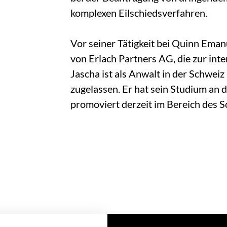
komplexen Eilschiedsverfahren.
Vor seiner Tätigkeit bei Quinn Eman
von Erlach Partners AG, die zur in
Jascha ist als Anwalt in der Schweiz
zugelassen. Er hat sein Studium an 
promoviert derzeit im Bereich des S