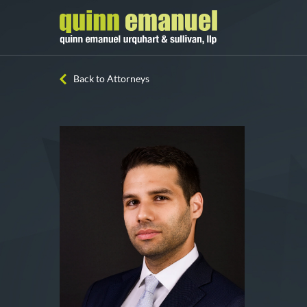
Back to Attorneys