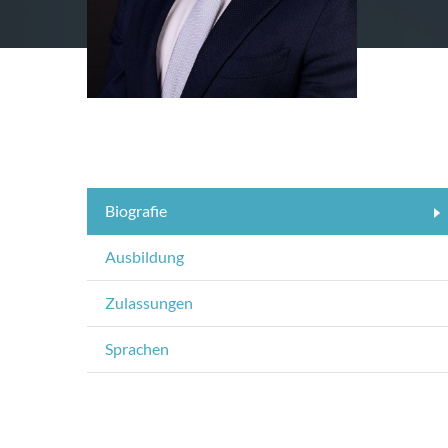
Biografie
Ausbildung
Zulassungen
Sprachen