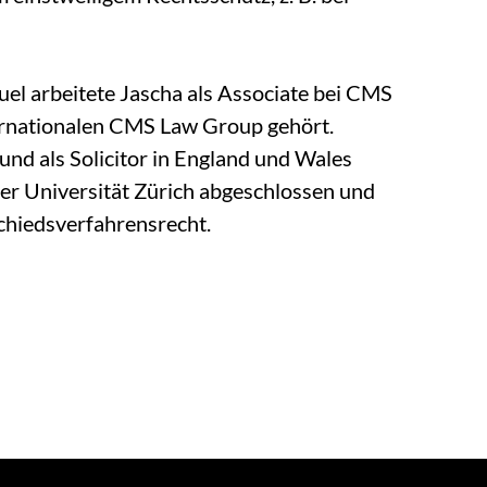
uel arbeitete Jascha als Associate bei CMS
ternationalen CMS Law Group gehört.
 und als Solicitor in England und Wales
der Universität Zürich abgeschlossen und
chiedsverfahrensrecht.