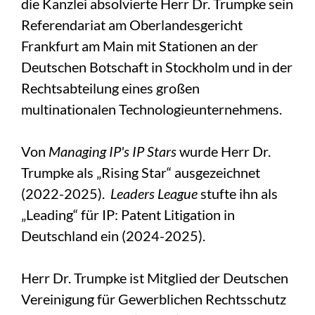
die Kanzlei absolvierte Herr Dr. Trumpke sein
Referendariat am Oberlandesgericht
Frankfurt am Main mit Stationen an der
Deutschen Botschaft in Stockholm und in der
Rechtsabteilung eines großen
multinationalen Technologieunternehmens.
Von
Managing IP's IP Stars
wurde Herr Dr.
Trumpke als „Rising Star“ ausgezeichnet
(2022-2025).
Leaders League
stufte ihn als
„Leading“ für IP: Patent Litigation in
Deutschland ein (2024-2025).
Herr Dr. Trumpke ist Mitglied der Deutschen
Vereinigung für Gewerblichen Rechtsschutz