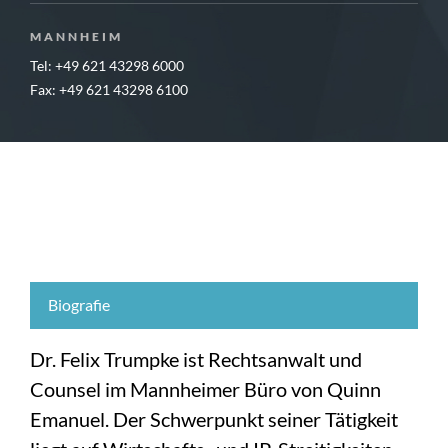
MANNHEIM
Tel: +49 621 43298 6000
Fax: +49 621 43298 6100
Biografie
Dr. Felix Trumpke ist Rechtsanwalt und
Counsel im Mannheimer Büro von Quinn
Emanuel. Der Schwerpunkt seiner Tätigkeit