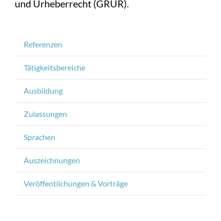
und Urheberrecht (GRUR).
Referenzen
Tätigkeitsbereiche
Ausbildung
Zulassungen
Sprachen
Auszeichnungen
Veröffentlichungen & Vorträge