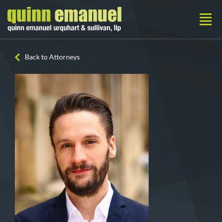
Back to Attorneys