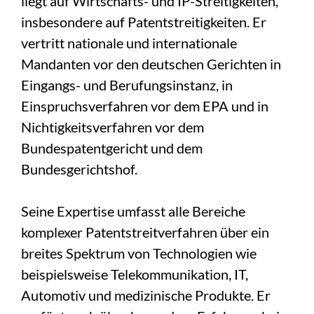
liegt auf Wirtschafts- und IP-Streitigkeiten,
insbesondere auf Patentstreitigkeiten. Er
vertritt nationale und internationale
Mandanten vor den deutschen Gerichten in
Eingangs- und Berufungsinstanz, in
Einspruchsverfahren vor dem EPA und in
Nichtigkeitsverfahren vor dem
Bundespatentgericht und dem
Bundesgerichtshof.
Seine Expertise umfasst alle Bereiche
komplexer Patentstreitverfahren über ein
breites Spektrum von Technologien wie
beispielsweise Telekommunikation, IT,
Automotiv und medizinische Produkte. Er