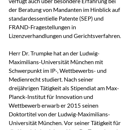
verfügt auch über besondere Erfahrung bei
der Beratung von Mandanten im Hinblick auf
standardessentielle Patente (SEP) und
FRAND-Fragestellungen in
Lizenzverhandlungen und Gerichtsverfahren.
Herr Dr. Trumpke hat an der Ludwig-
Maximilians-Universität München mit
Schwerpunkt im IP-, Wettbewerbs- und
Medienrecht studiert. Nach seiner
dreijährigen Tätigkeit als Stipendiat am Max-
Planck-Institut für Innovation und
Wettbewerb erwarb er 2015 seinen
Doktortitel von der Ludwig-Maximilians-
Universität München. Vor seiner Tätigkeit für