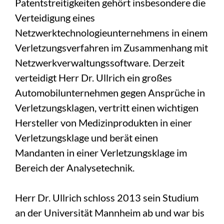
Patentstreitigkeiten gehört insbesondere die
Verteidigung eines
Netzwerktechnologieunternehmens in einem
Verletzungsverfahren im Zusammenhang mit
Netzwerkverwaltungssoftware. Derzeit
verteidigt Herr Dr. Ullrich ein großes
Automobilunternehmen gegen Ansprüche in
Verletzungsklagen, vertritt einen wichtigen
Hersteller von Medizinprodukten in einer
Verletzungsklage und berät einen
Mandanten in einer Verletzungsklage im
Bereich der Analysetechnik.
Herr Dr. Ullrich schloss 2013 sein Studium
an der Universität Mannheim ab und war bis