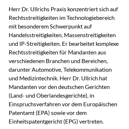
Herr Dr. Ullrichs Praxis konzentriert sich auf
Rechtsstreitigkeiten im Technologiebereich
mit besonderem Schwerpunkt auf
Handelsstreitigkeiten, Massenstreitigkeiten
und IP-Streitigkeiten. Er bearbeitet komplexe
Rechtsstreitigkeiten für Mandanten aus
verschiedenen Branchen und Bereichen,
darunter Automotive, Telekommunikation
und Medizintechnik. Herr Dr. Ullrich hat
Mandanten vor den deutschen Gerichten
(Land- und Oberlandesgerichte), in
Einspruchsverfahren vor dem Europäischen
Patentamt (EPA) sowie vor dem
Einheitspatentgericht (EPG) vertreten.