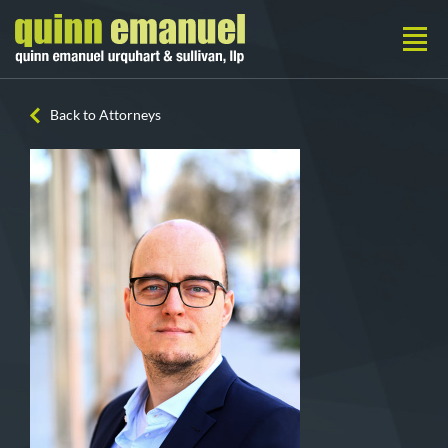
Back to Attorneys