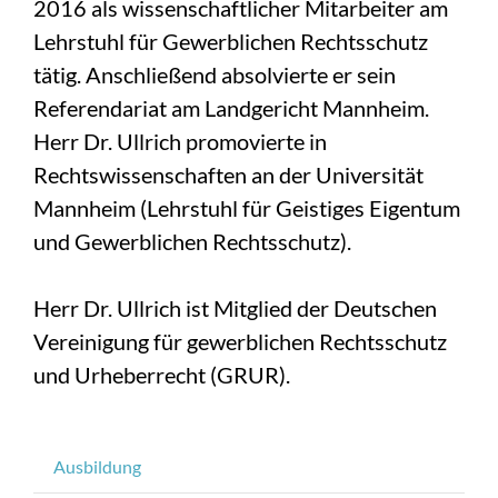
2016 als wissenschaftlicher Mitarbeiter am
Lehrstuhl für Gewerblichen Rechtsschutz
tätig. Anschließend absolvierte er sein
Referendariat am Landgericht Mannheim.
Herr Dr. Ullrich promovierte in
Rechtswissenschaften an der Universität
Mannheim (Lehrstuhl für Geistiges Eigentum
und Gewerblichen Rechtsschutz).
Herr Dr. Ullrich ist Mitglied der Deutschen
Vereinigung für gewerblichen Rechtsschutz
und Urheberrecht (GRUR).
Ausbildung