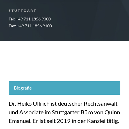
STUTTGART
Tel: +49 711 1856 9000
Fax: +49 711 1856 9100
Biografie
Dr. Heiko Ullrich ist deutscher Rechtsanwalt
und Associate im Stuttgarter Büro von Quinn
Emanuel. Er ist seit 2019 in der Kanzlei tätig.