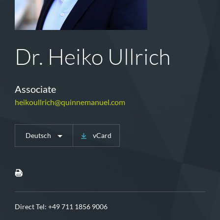
Dr. Heiko Ullrich
Associate
heikoullrich@quinnemanuel.com
Deutsch
vCard
Direct Tel:
+49 711 1856 9006