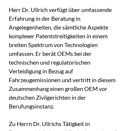
Herr Dr. Ullrich verfügt über umfassende
Erfahrung in der Beratung in
Angelegenheiten, die sämtliche Aspekte
komplexer Patentstreitigkeiten in einem
breiten Spektrum von Technologien
umfassen. Er berät OEMs bei der
technischen und regulatorischen
Verteidigung in Bezug auf
Fahrzeugemissionen und vertritt in diesem
Zusammenhang einen großen OEM vor
deutschen Zivilgerichten in der
Berufungsinstanz.
Zu Herrn Dr. Ullrichs Tätigkeit in