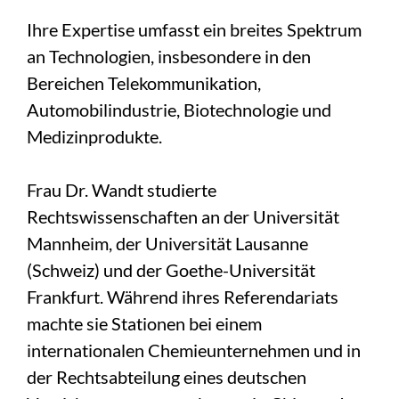
Ihre Expertise umfasst ein breites Spektrum
an Technologien, insbesondere in den
Bereichen Telekommunikation,
Automobilindustrie, Biotechnologie und
Medizinprodukte.
Frau Dr. Wandt studierte
Rechtswissenschaften an der Universität
Mannheim, der Universität Lausanne
(Schweiz) und der Goethe-Universität
Frankfurt. Während ihres Referendariats
machte sie Stationen bei einem
internationalen Chemieunternehmen und in
der Rechtsabteilung eines deutschen