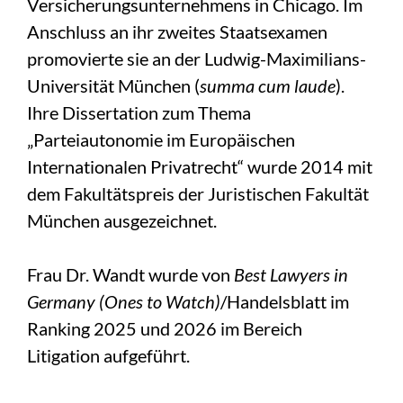
Versicherungsunternehmens in Chicago. Im
Anschluss an ihr zweites Staatsexamen
promovierte sie an der Ludwig-Maximilians-
Universität München (
summa cum laude
).
Ihre Dissertation zum Thema
„Parteiautonomie im Europäischen
Internationalen Privatrecht“ wurde 2014 mit
dem Fakultätspreis der Juristischen Fakultät
München ausgezeichnet.
Frau Dr. Wandt wurde von
Best Lawyers in
Germany (Ones to Watch)
/Handelsblatt im
Ranking 2025 und 2026 im Bereich
Litigation aufgeführt.