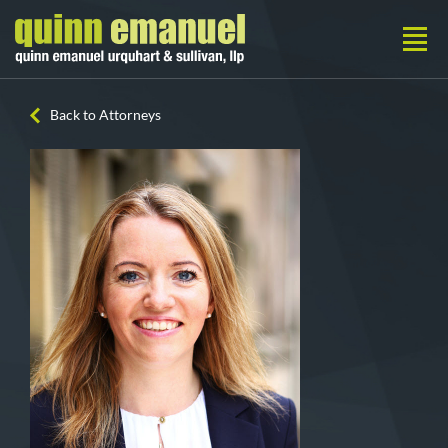
Back to Attorneys