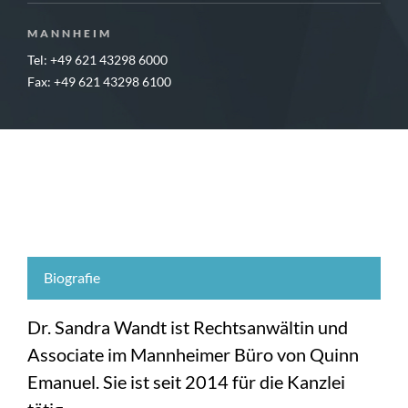
MANNHEIM
Tel: +49 621 43298 6000
Fax: +49 621 43298 6100
Biografie
Dr. Sandra Wandt ist Rechtsanwältin und
Associate im Mannheimer Büro von Quinn
Emanuel. Sie ist seit 2014 für die Kanzlei