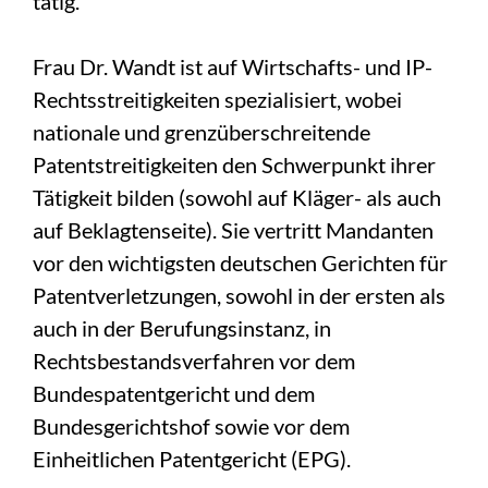
tätig.
Frau Dr. Wandt ist auf Wirtschafts- und IP-
Rechtsstreitigkeiten spezialisiert, wobei
nationale und grenzüberschreitende
Patentstreitigkeiten den Schwerpunkt ihrer
Tätigkeit bilden (sowohl auf Kläger- als auch
auf Beklagtenseite). Sie vertritt Mandanten
vor den wichtigsten deutschen Gerichten für
Patentverletzungen, sowohl in der ersten als
auch in der Berufungsinstanz, in
Rechtsbestandsverfahren vor dem
Bundespatentgericht und dem
Bundesgerichtshof sowie vor dem
Einheitlichen Patentgericht (EPG).