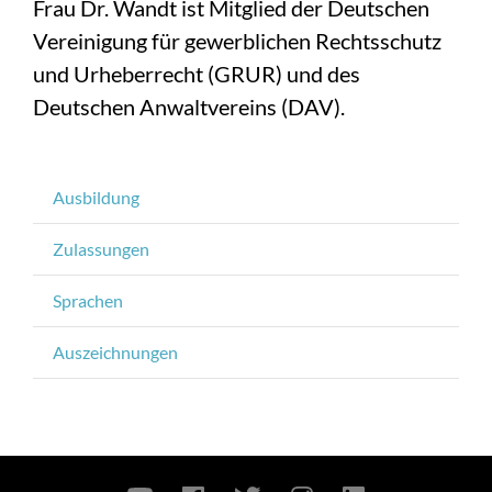
Frau Dr. Wandt ist Mitglied der Deutschen
Vereinigung für gewerblichen Rechtsschutz
und Urheberrecht (GRUR) und des
Deutschen Anwaltvereins (DAV).
Ausbildung
Zulassungen
Sprachen
Auszeichnungen