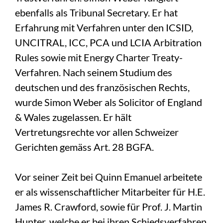
ebenfalls als Tribunal Secretary. Er hat
Erfahrung mit Verfahren unter den ICSID,
UNCITRAL, ICC, PCA und LCIA Arbitration
Rules sowie mit Energy Charter Treaty-
Verfahren. Nach seinem Studium des
deutschen und des französischen Rechts,
wurde Simon Weber als Solicitor of England
& Wales zugelassen. Er hält
Vertretungsrechte vor allen Schweizer
Gerichten gemäss Art. 28 BGFA.
Vor seiner Zeit bei Quinn Emanuel arbeitete
er als wissenschaftlicher Mitarbeiter für H.E.
James R. Crawford, sowie für Prof. J. Martin
Hunter, welche er bei ihren Schiedsverfahren