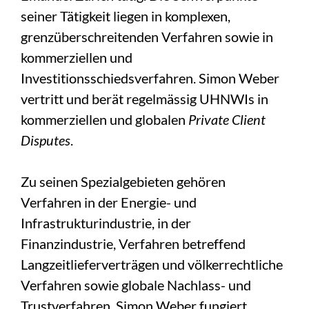
seiner Tätigkeit liegen in komplexen,
grenzüberschreitenden Verfahren sowie in
kommerziellen und
Investitionsschiedsverfahren. Simon Weber
vertritt und berät regelmässig UHNWIs in
kommerziellen und globalen
Private Client
Disputes
.
Zu seinen Spezialgebieten gehören
Verfahren in der Energie- und
Infrastrukturindustrie, in der
Finanzindustrie, Verfahren betreffend
Langzeitlieferverträgen und völkerrechtliche
Verfahren sowie globale Nachlass- und
Trustverfahren. Simon Weber fungiert