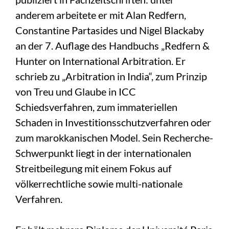
anderem arbeitete er mit Alan Redfern,
Constantine Partasides und Nigel Blackaby
an der 7. Auflage des Handbuchs „Redfern &
Hunter on International Arbitration. Er
schrieb zu „Arbitration in India“, zum Prinzip
von Treu und Glaube in ICC
Schiedsverfahren, zum immateriellen
Schaden in Investitionsschutzverfahren oder
zum marokkanischen Model. Sein Recherche-
Schwerpunkt liegt in der internationalen
Streitbeilegung mit einem Fokus auf
völkerrechtliche sowie multi-nationale
Verfahren.