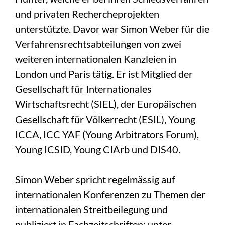
und privaten Rechercheprojekten
unterstützte. Davor war Simon Weber für die
Verfahrensrechtsabteilungen von zwei
weiteren internationalen Kanzleien in
London und Paris tätig. Er ist Mitglied der
Gesellschaft für Internationales
Wirtschaftsrecht (SIEL), der Europäischen
Gesellschaft für Völkerrecht (ESIL), Young
ICCA, ICC YAF (Young Arbitrators Forum),
Young ICSID, Young CIArb und DIS40.
Simon Weber spricht regelmässig auf
internationalen Konferenzen zu Themen der
internationalen Streitbeilegung und
publiziert in Fachzeitschriften: unter