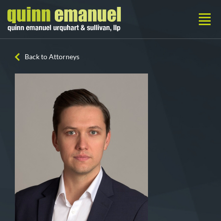
Back to Attorneys