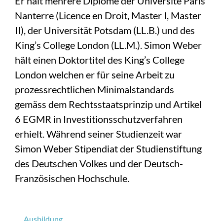
Er hält mehrere Diplome der Université Paris
Nanterre (Licence en Droit, Master I, Master
II), der Universität Potsdam (LL.B.) und des
King’s College London (LL.M.). Simon Weber
hält einen Doktortitel des King’s College
London welchen er für seine Arbeit zu
prozessrechtlichen Minimalstandards
gemäss dem Rechtsstaatsprinzip und Artikel
6 EGMR in Investitionsschutzverfahren
erhielt. Während seiner Studienzeit war
Simon Weber Stipendiat der Studienstiftung
des Deutschen Volkes und der Deutsch-
Französischen Hochschule.
Ausbildung